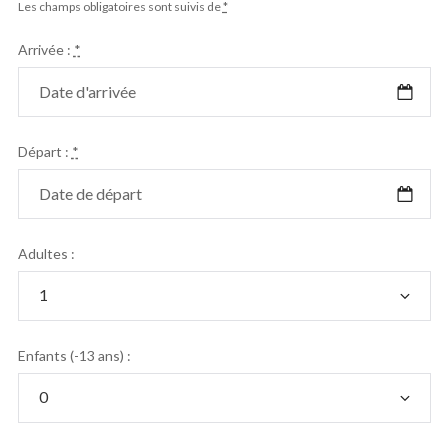
Les champs obligatoires sont suivis de
*
Arrivée :
*
Départ :
*
Adultes :
Enfants (-13 ans) :