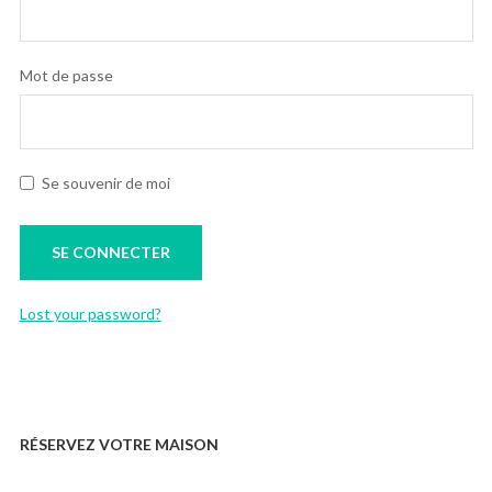
Mot de passe
Se souvenir de moi
Lost your password?
RÉSERVEZ VOTRE MAISON