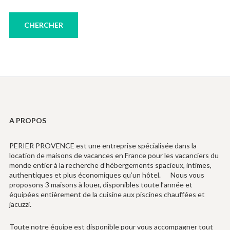
A PROPOS
PERIER PROVENCE est une entreprise spécialisée dans la
location de maisons de vacances en France pour les vacanciers du
monde entier à la recherche d’hébergements spacieux, intimes,
authentiques et plus économiques qu’un hôtel. Nous vous
proposons 3 maisons à louer, disponibles toute l’année et
équipées entièrement de la cuisine aux piscines chauffées et
jacuzzi.
Toute notre équipe est disponible pour vous accompagner tout