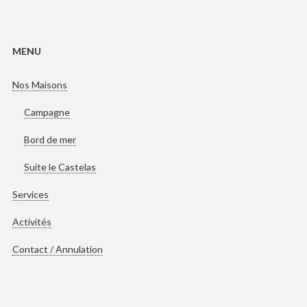
MENU
Nos Maisons
Campagne
Bord de mer
Suite le Castelas
Services
Activités
Contact / Annulation