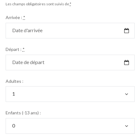
Les champs obligatoires sont suivis de
*
Arrivée :
*
Départ :
*
Adultes :
Enfants (-13 ans) :