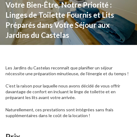
Votre Bien-Être, Notre Priorité :
Linges de Toilette Fournis et Lits
Préparés dans Votre Séjour aux
Jardins du Castelas
Les Jardins du Castelas reconnaît que planifier un séjour
nécessite une préparation minutieuse, de l’énergie et du temps !
C’est la raison pour laquelle nous avons décidé de vous offrir
davantage de confort en incluant le linge de toilette et en
préparant les lits avant votre arrivée.
Naturellement, ces prestations sont intégrées sans frais
supplémentaires dans le coût de la location !
Prix