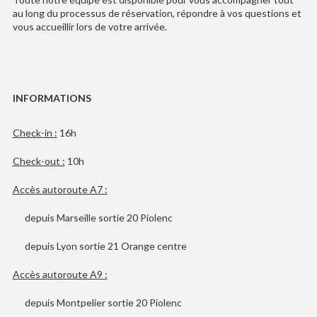
au long du processus de réservation, répondre à vos questions et
vous accueillir lors de votre arrivée.
INFORMATIONS
Check-in :
16h
Check-out :
10h
Accès autoroute A7 :
depuis Marseille sortie 20 Piolenc
depuis Lyon sortie 21 Orange centre
Accès autoroute A9 :
depuis Montpelier sortie 20 Piolenc