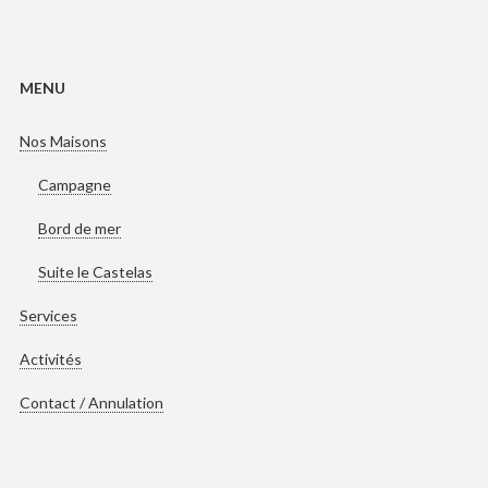
MENU
Nos Maisons
Campagne
Bord de mer
Suite le Castelas
Services
Activités
Contact / Annulation